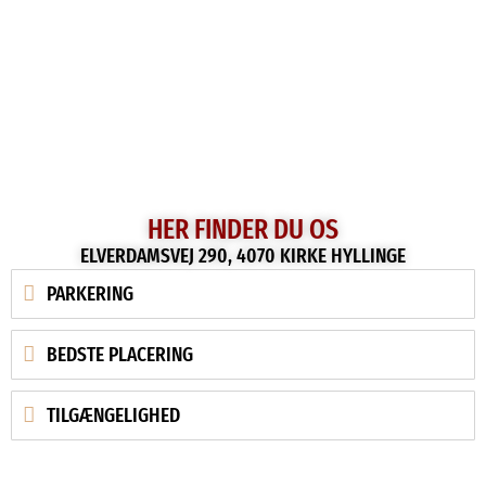
HER FINDER DU OS
ELVERDAMSVEJ 290, 4070 KIRKE HYLLINGE
PARKERING
BEDSTE PLACERING
TILGÆNGELIGHED