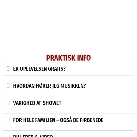
PRAKTISK INFO
ER OPLEVELSEN GRATIS?
HVORDAN HØRER JEG MUSIKKEN?
VARIGHED AF SHOWET
FOR HELE FAMILIEN – OGSÅ DE FIRBENEDE