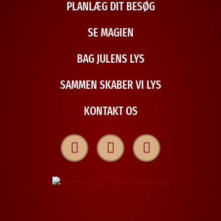
PLANLÆG DIT BESØG
SE MAGIEN
BAG JULENS LYS
SAMMEN SKABER VI LYS
KONTAKT OS
Tiktok
Instagram
Facebook