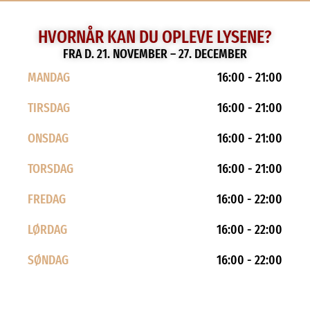
HVORNÅR KAN DU OPLEVE LYSENE?
FRA D. 21. NOVEMBER – 27. DECEMBER
MANDAG
16:00 - 21:00
TIRSDAG
16:00 - 21:00
ONSDAG
16:00 - 21:00
TORSDAG
16:00 - 21:00
FREDAG
16:00 - 22:00
LØRDAG
16:00 - 22:00
SØNDAG
16:00 - 22:00