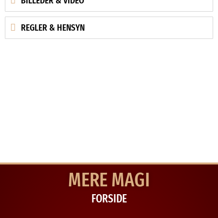
BILLEDER & VIDEO
REGLER & HENSYN
MERE MAGI
FORSIDE