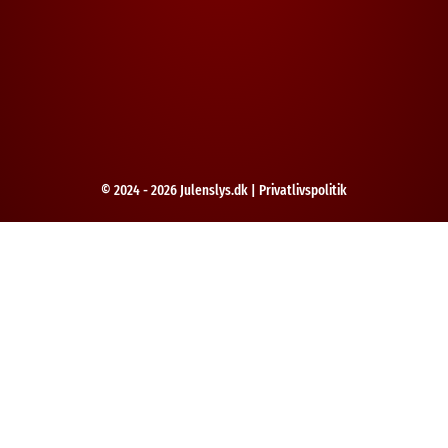
© 2024 - 2026 Julenslys.dk |
Privatlivspolitik